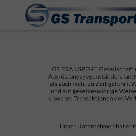
GS TRANSPORT Gesellschaft mi
Ausrüstungsgegenständen, landw
als auch nicht zu Zeit geführt.
und auf gesetzeswidrige Weise
unwahre Transaktionen des Verk
Unser Unternehmen hat ents