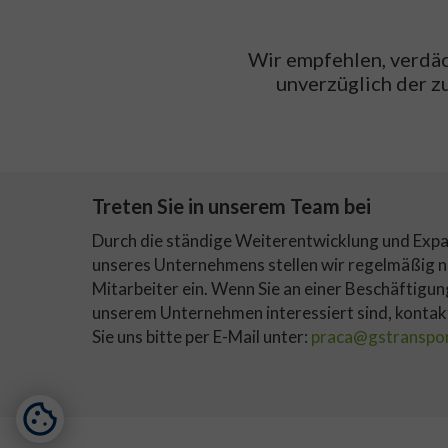
Wir empfehlen, verdä
unverzüglich der z
Treten Sie in unserem Team bei
Durch die ständige Weiterentwicklung und Exp
unseres Unternehmens stellen wir regelmäßig 
Mitarbeiter ein. Wenn Sie an einer Beschäftigun
unserem Unternehmen interessiert sind, kontak
Sie uns bitte per E-Mail unter:
praca@gstranspor